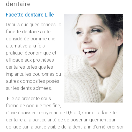
dentaire
Facette dentaire Lille
Depuis quelques années, la
facette dentaire a été
considérée comme une
alternative à la fois
pratique, économique et
efficace aux prothèses
dentaires telles que les
implants, les couronnes ou
autres composites posés
sur les dents abîmées.
Elle se présente sous
forme de coquille très fine,
d’une épaisseur moyenne de 0,6 à 0,7 mm. La facette
dentaire a la particularité de se poser uniquement par
collage sur la partie visible de la dent, afin d’améliorer son