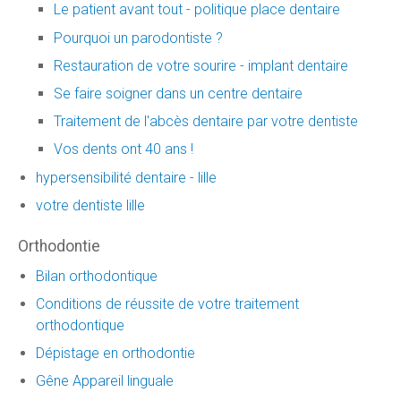
Le patient avant tout - politique place dentaire
Pourquoi un parodontiste ?
Restauration de votre sourire - implant dentaire
Se faire soigner dans un centre dentaire
Traitement de l'abcès dentaire par votre dentiste
Vos dents ont 40 ans !
hypersensibilité dentaire - lille
votre dentiste lille
Orthodontie
Bilan orthodontique
Conditions de réussite de votre traitement
orthodontique
Dépistage en orthodontie
Gêne Appareil linguale