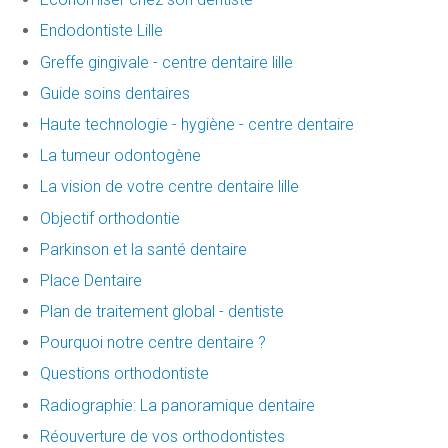
Endodontiste Lille
Greffe gingivale - centre dentaire lille
Guide soins dentaires
Haute technologie - hygiène - centre dentaire
La tumeur odontogène
La vision de votre centre dentaire lille
Objectif orthodontie
Parkinson et la santé dentaire
Place Dentaire
Plan de traitement global - dentiste
Pourquoi notre centre dentaire ?
Questions orthodontiste
Radiographie: La panoramique dentaire
Réouverture de vos orthodontistes