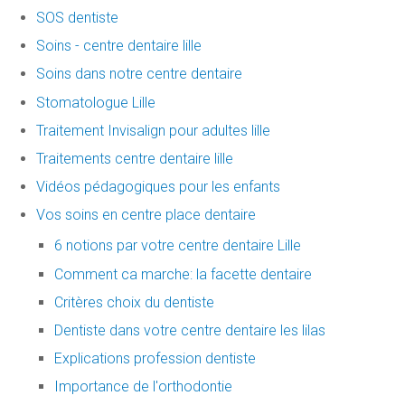
SOS dentiste
Soins - centre dentaire lille
Soins dans notre centre dentaire
Stomatologue Lille
Traitement Invisalign pour adultes lille
Traitements centre dentaire lille
Vidéos pédagogiques pour les enfants
Vos soins en centre place dentaire
6 notions par votre centre dentaire Lille
Comment ca marche: la facette dentaire
Critères choix du dentiste
Dentiste dans votre centre dentaire les lilas
Explications profession dentiste
Importance de l'orthodontie