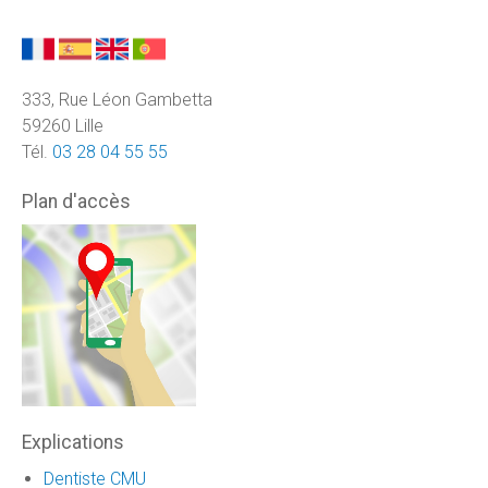
333, Rue Léon Gambetta
59260 Lille
Tél.
03 28 04 55 55
Plan d'accès
Explications
Dentiste CMU