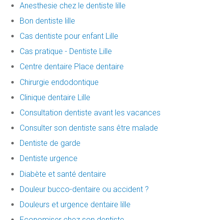
Anesthesie chez le dentiste lille
Bon dentiste lille
Cas dentiste pour enfant Lille
Cas pratique - Dentiste Lille
Centre dentaire Place dentaire
Chirurgie endodontique
Clinique dentaire Lille
Consultation dentiste avant les vacances
Consulter son dentiste sans être malade
Dentiste de garde
Dentiste urgence
Diabète et santé dentaire
Douleur bucco-dentaire ou accident ?
Douleurs et urgence dentaire lille
Economiser chez son dentiste