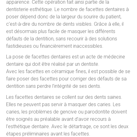
apparence. Cette opération fait ainsi partie de la
dentisterie esthétique. Le nombre de facettes dentaires à
poser dépend donc de la largeur du sourire du patient,
c’est-à-dire du nombre de dents visibles. Grâce à elle, il
est désormais plus facile de masquer les différents
défauts de la dentition, sans recourir à des solutions
fastidieuses ou financièrement inaccessibles.
La pose de facettes dentaires est un acte de médecine
dentaire qui doit être réalisé par un dentiste.
Avec les facettes en céramique fines, il est possible de se
faire poser des facettes pour corriger des défauts de sa
dentition sans perdre l’intégrité de ses dents.
Les facettes dentaires se collent sur des dents saines.
Elles ne peuvent pas servir à masquer des caries. Les
caries, les problèmes de gencive ou parodontite doivent
être soignés au préalable avant d’avoir recours à
l’esthétique dentaire. Avec le détartrage, ce sont les deux
étapes préliminaires avant les facettes.