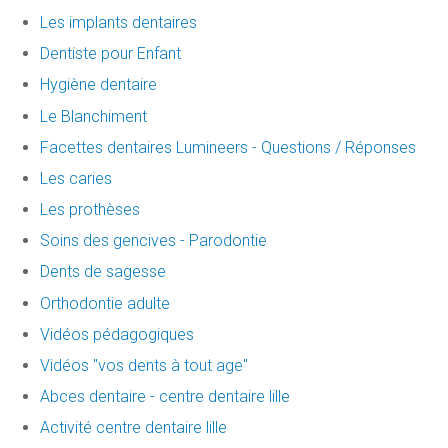
Les implants dentaires
Dentiste pour Enfant
Hygiène dentaire
Le Blanchiment
Facettes dentaires Lumineers - Questions / Réponses
Les caries
Les prothèses
Soins des gencives - Parodontie
Dents de sagesse
Orthodontie adulte
Vidéos pédagogiques
Vidéos "vos dents à tout age"
Abces dentaire - centre dentaire lille
Activité centre dentaire lille