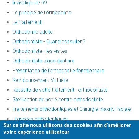
Invisalign lille 59
Le principe de l'orthodontie
Le traitement
Orthodontie adulte
Orthodontiste - Quand consulter ?
Orthodontiste - les visites
Orthodontiste place dentaire
Présentation de l’orthodontie fonctionnelle
Remboursement Mutuelle
Réussite de votre traitement - orthodontiste
Stérilisation de notre centre orthodontiste
Traitements orthodontiques et Chirurgie maxillo-faciale
Urgences orthodontiques
Sur ce site nous utilisons des cookies afin d'améliorer
votre expérience utilisateur
Mentions légales