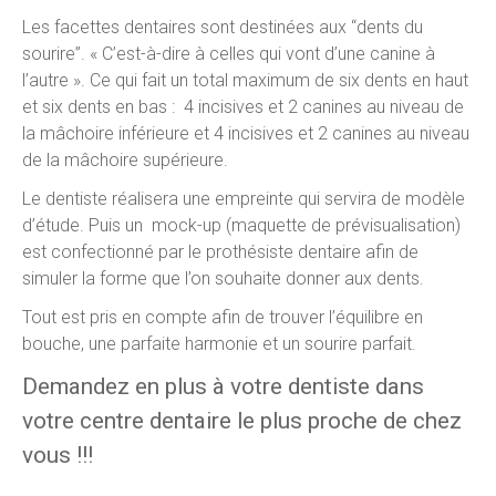
Les facettes dentaires sont destinées aux “dents du
sourire”. « C’est-à-dire à celles qui vont d’une canine à
l’autre ». Ce qui fait un total maximum de six dents en haut
et six dents en bas : 4 incisives et 2 canines au niveau de
la mâchoire inférieure et 4 incisives et 2 canines au niveau
de la mâchoire supérieure.
Le dentiste réalisera une empreinte qui servira de modèle
d’étude. Puis un mock-up (maquette de prévisualisation)
est confectionné par le prothésiste dentaire afin de
simuler la forme que l’on souhaite donner aux dents.
Tout est pris en compte afin de trouver l’équilibre en
bouche, une parfaite harmonie et un sourire parfait.
Demandez en plus à votre dentiste dans
votre centre dentaire le plus proche de chez
vous !!!