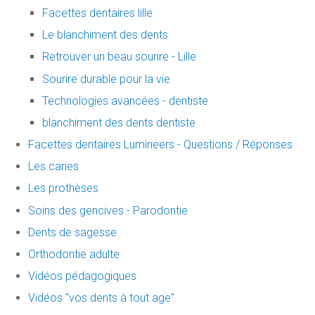
Facettes dentaires lille
Le blanchiment des dents
Retrouver un beau sourire - Lille
Sourire durable pour la vie
Technologies avancées - dentiste
blanchiment des dents dentiste
Facettes dentaires Lumineers - Questions / Réponses
Les caries
Les prothèses
Soins des gencives - Parodontie
Dents de sagesse
Orthodontie adulte
Vidéos pédagogiques
Vidéos "vos dents à tout age"