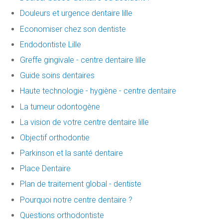
Douleurs et urgence dentaire lille
Economiser chez son dentiste
Endodontiste Lille
Greffe gingivale - centre dentaire lille
Guide soins dentaires
Haute technologie - hygiène - centre dentaire
La tumeur odontogène
La vision de votre centre dentaire lille
Objectif orthodontie
Parkinson et la santé dentaire
Place Dentaire
Plan de traitement global - dentiste
Pourquoi notre centre dentaire ?
Questions orthodontiste