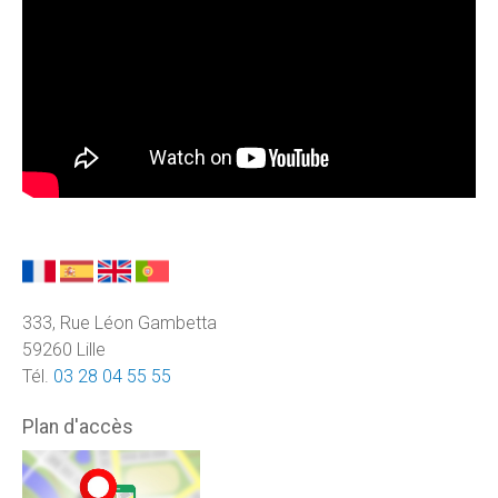
333, Rue Léon Gambetta
59260 Lille
Tél.
03 28 04 55 55
Plan d'accès