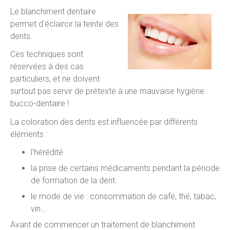
Le blanchiment dentaire
permet d'éclaircir la teinte des
dents.
Ces techniques sont
réservées à des cas
particuliers, et ne doivent
surtout pas servir de prétexte à une mauvaise hygiène
bucco-dentaire !
La coloration des dents est influencée par différents
éléments :
l'hérédité
la prise de certains médicaments pendant la période
de formation de la dent.
le mode de vie : consommation de café, thé, tabac,
vin…
Avant de commencer un traitement de blanchiment