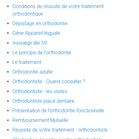
Conditions de réussite de votre traitement
orthodontique
Dépistage en orthodontie
Gêne Appareil linguale
Invisalign lille 59
Le principe de l'orthodontie
Le traitement
Orthodontie adulte
Orthodontiste - Quand consulter ?
Orthodontiste - les visites
Orthodontiste place dentaire
Présentation de l’orthodontie fonctionnelle
Remboursement Mutuelle
Réussite de votre traitement - orthodontiste