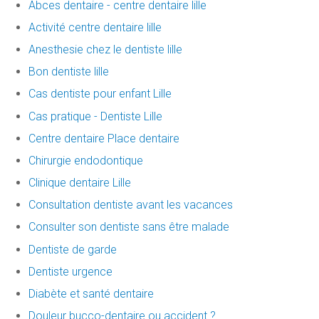
Abces dentaire - centre dentaire lille
Activité centre dentaire lille
Anesthesie chez le dentiste lille
Bon dentiste lille
Cas dentiste pour enfant Lille
Cas pratique - Dentiste Lille
Centre dentaire Place dentaire
Chirurgie endodontique
Clinique dentaire Lille
Consultation dentiste avant les vacances
Consulter son dentiste sans être malade
Dentiste de garde
Dentiste urgence
Diabète et santé dentaire
Douleur bucco-dentaire ou accident ?