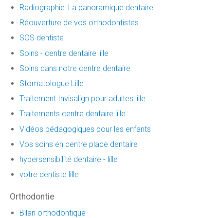
Radiographie: La panoramique dentaire
Réouverture de vos orthodontistes
SOS dentiste
Soins - centre dentaire lille
Soins dans notre centre dentaire
Stomatologue Lille
Traitement Invisalign pour adultes lille
Traitements centre dentaire lille
Vidéos pédagogiques pour les enfants
Vos soins en centre place dentaire
hypersensibilité dentaire - lille
votre dentiste lille
Orthodontie
Bilan orthodontique