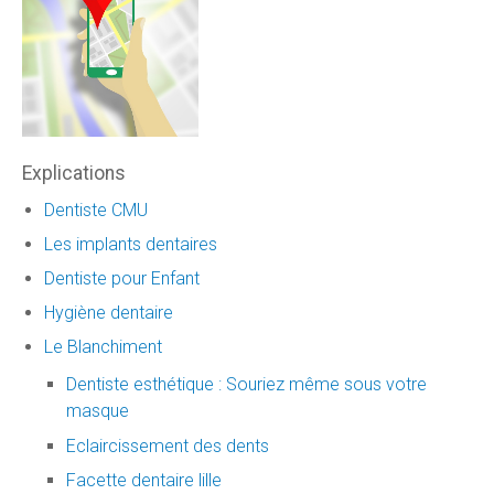
Explications
Dentiste CMU
Les implants dentaires
Dentiste pour Enfant
Hygiène dentaire
Le Blanchiment
Dentiste esthétique : Souriez même sous votre
masque
Eclaircissement des dents
Facette dentaire lille