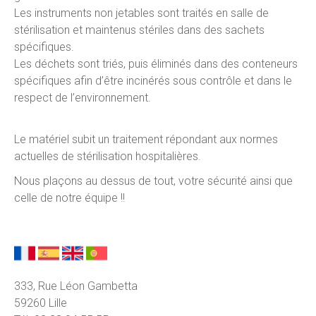
Les instruments non jetables sont traités en salle de
stérilisation et maintenus stériles dans des sachets
spécifiques.
Les déchets sont triés, puis éliminés dans des conteneurs
spécifiques afin d’être incinérés sous contrôle et dans le
respect de l’environnement.
Le matériel subit un traitement répondant aux normes
actuelles de stérilisation hospitalières.
Nous plaçons au dessus de tout, votre sécurité ainsi que
celle de notre équipe !!
333, Rue Léon Gambetta
59260 Lille