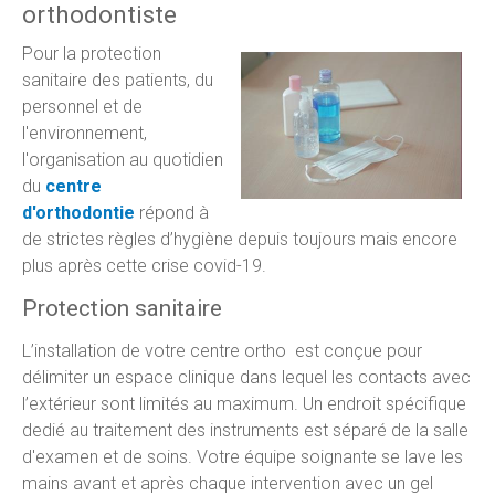
orthodontiste
Pour la protection
sanitaire des patients, du
personnel et de
l'environnement,
l'organisation au quotidien
du
centre
d'orthodontie
répond à
de strictes règles d’hygiène depuis toujours mais encore
plus après cette crise covid-19.
Protection sanitaire
L’installation de votre centre ortho est conçue pour
délimiter un espace clinique dans lequel les contacts avec
l’extérieur sont limités au maximum. Un endroit spécifique
dedié au traitement des instruments est séparé de la salle
d'examen et de soins. Votre équipe soignante se lave les
mains avant et après chaque intervention avec un gel