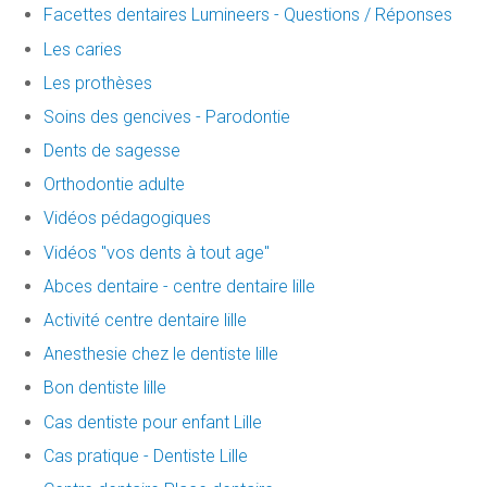
Facettes dentaires Lumineers - Questions / Réponses
Les caries
Les prothèses
Soins des gencives - Parodontie
Dents de sagesse
Orthodontie adulte
Vidéos pédagogiques
Vidéos "vos dents à tout age"
Abces dentaire - centre dentaire lille
Activité centre dentaire lille
Anesthesie chez le dentiste lille
Bon dentiste lille
Cas dentiste pour enfant Lille
Cas pratique - Dentiste Lille