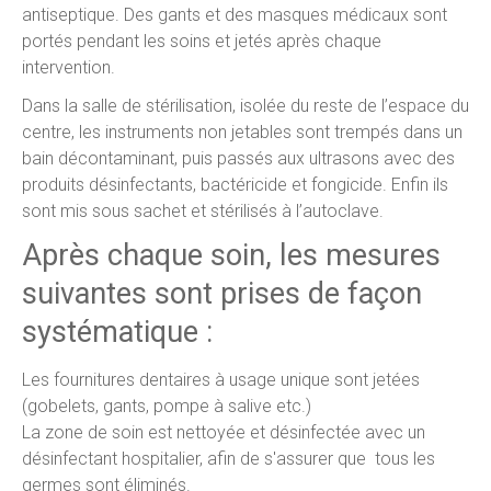
antiseptique. Des gants et des masques médicaux sont
portés pendant les soins et jetés après chaque
intervention.
Dans la salle de stérilisation, isolée du reste de l’espace du
centre, les instruments non jetables sont trempés dans un
bain décontaminant, puis passés aux ultrasons avec des
produits désinfectants, bactéricide et fongicide. Enfin ils
sont mis sous sachet et stérilisés à l’autoclave.
Après chaque soin, les mesures
suivantes sont prises de façon
systématique :
Les fournitures dentaires à usage unique sont jetées
(gobelets, gants, pompe à salive etc.)
La zone de soin est nettoyée et désinfectée avec un
désinfectant hospitalier, afin de s'assurer que tous les
germes sont éliminés.