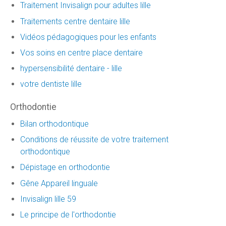
Traitement Invisalign pour adultes lille
Traitements centre dentaire lille
Vidéos pédagogiques pour les enfants
Vos soins en centre place dentaire
hypersensibilité dentaire - lille
votre dentiste lille
Orthodontie
Bilan orthodontique
Conditions de réussite de votre traitement
orthodontique
Dépistage en orthodontie
Gêne Appareil linguale
Invisalign lille 59
Le principe de l'orthodontie