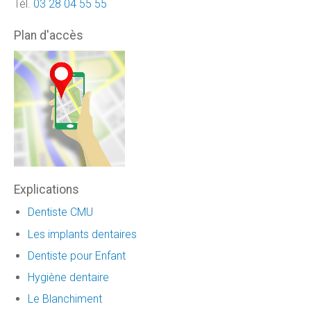
Tél.
03 28 04 55 55
Plan d'accès
Explications
Dentiste CMU
Les implants dentaires
Dentiste pour Enfant
Hygiène dentaire
Le Blanchiment