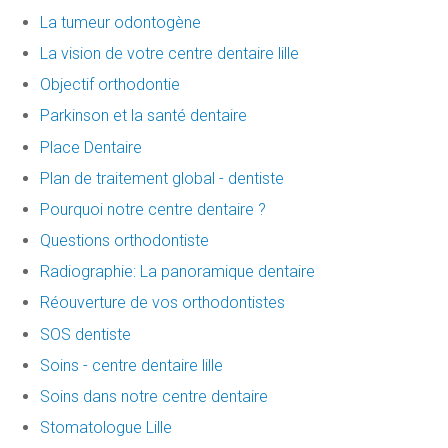
La tumeur odontogène
La vision de votre centre dentaire lille
Objectif orthodontie
Parkinson et la santé dentaire
Place Dentaire
Plan de traitement global - dentiste
Pourquoi notre centre dentaire ?
Questions orthodontiste
Radiographie: La panoramique dentaire
Réouverture de vos orthodontistes
SOS dentiste
Soins - centre dentaire lille
Soins dans notre centre dentaire
Stomatologue Lille