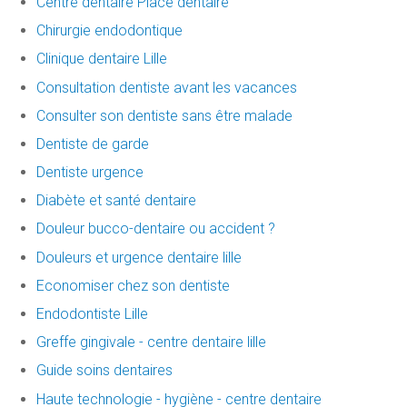
Centre dentaire Place dentaire
Chirurgie endodontique
Clinique dentaire Lille
Consultation dentiste avant les vacances
Consulter son dentiste sans être malade
Dentiste de garde
Dentiste urgence
Diabète et santé dentaire
Douleur bucco-dentaire ou accident ?
Douleurs et urgence dentaire lille
Economiser chez son dentiste
Endodontiste Lille
Greffe gingivale - centre dentaire lille
Guide soins dentaires
Haute technologie - hygiène - centre dentaire