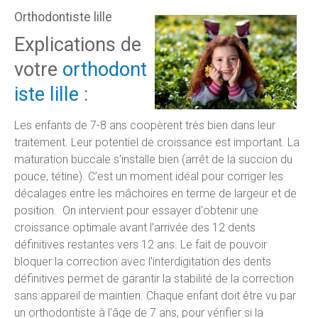
Orthodontiste lille
Explications de
votre
orthodont
iste lille
:
Les enfants de 7-8 ans coopèrent très bien dans leur
traitement. Leur potentiel de croissance est important. La
maturation buccale s'installe bien (arrêt de la succion du
pouce, tétine). C’est un moment idéal pour corriger les
décalages entre les mâchoires en terme de largeur et de
position. On intervient pour essayer d'obtenir une
croissance optimale avant l’arrivée des 12 dents
définitives restantes vers 12 ans. Le fait de pouvoir
bloquer la correction avec l'interdigitation des dents
définitives permet de garantir la stabilité de la correction
sans appareil de maintien. Chaque enfant doit être vu par
un orthodontiste à l'âge de 7 ans, pour vérifier si la