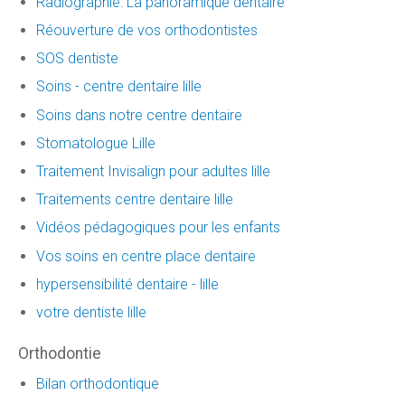
Radiographie: La panoramique dentaire
Réouverture de vos orthodontistes
SOS dentiste
Soins - centre dentaire lille
Soins dans notre centre dentaire
Stomatologue Lille
Traitement Invisalign pour adultes lille
Traitements centre dentaire lille
Vidéos pédagogiques pour les enfants
Vos soins en centre place dentaire
hypersensibilité dentaire - lille
votre dentiste lille
Orthodontie
Bilan orthodontique