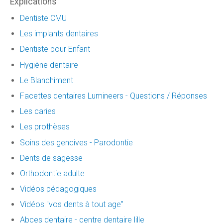
Explications
Dentiste CMU
Les implants dentaires
Dentiste pour Enfant
Hygiène dentaire
Le Blanchiment
Facettes dentaires Lumineers - Questions / Réponses
Les caries
Les prothèses
Soins des gencives - Parodontie
Dents de sagesse
Orthodontie adulte
Vidéos pédagogiques
Vidéos "vos dents à tout age"
Abces dentaire - centre dentaire lille