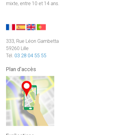
mixte, entre 10 et 14 ans.
333, Rue Léon Gambetta
59260 Lille
Tél.
03 28 04 55 55
Plan d'accès