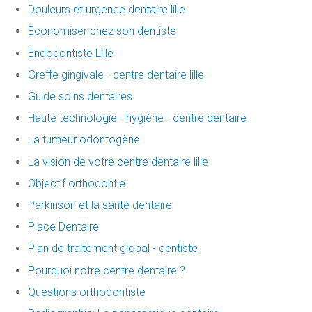
Douleurs et urgence dentaire lille
Economiser chez son dentiste
Endodontiste Lille
Greffe gingivale - centre dentaire lille
Guide soins dentaires
Haute technologie - hygiène - centre dentaire
La tumeur odontogène
La vision de votre centre dentaire lille
Objectif orthodontie
Parkinson et la santé dentaire
Place Dentaire
Plan de traitement global - dentiste
Pourquoi notre centre dentaire ?
Questions orthodontiste