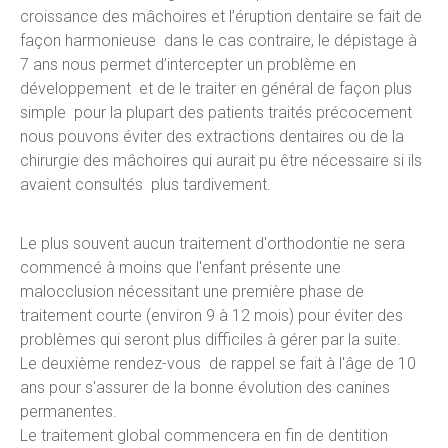
croissance des mâchoires et l’éruption dentaire se fait de
façon harmonieuse dans le cas contraire, le dépistage à
7 ans nous permet d’intercepter un problème en
développement et de le traiter en général de façon plus
simple pour la plupart des patients traités précocement
nous pouvons éviter des extractions dentaires ou de la
chirurgie des mâchoires qui aurait pu être nécessaire si ils
avaient consultés plus tardivement.
Le plus souvent aucun traitement d'orthodontie ne sera
commencé à moins que l'enfant présente une
malocclusion nécessitant une première phase de
traitement courte (environ 9 à 12 mois) pour éviter des
problèmes qui seront plus difficiles à gérer par la suite.
Le deuxième rendez-vous de rappel se fait à l'âge de 10
ans pour s'assurer de la bonne évolution des canines
permanentes.
Le traitement global commencera en fin de dentition