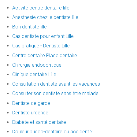
Activité centre dentaire lille
Anesthesie chez le dentiste lille
Bon dentiste lille
Cas dentiste pour enfant Lille
Cas pratique - Dentiste Lille
Centre dentaire Place dentaire
Chirurgie endodontique
Clinique dentaire Lille
Consultation dentiste avant les vacances
Consulter son dentiste sans être malade
Dentiste de garde
Dentiste urgence
Diabète et santé dentaire
Douleur bucco-dentaire ou accident ?