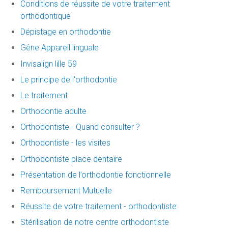
Conditions de réussite de votre traitement
orthodontique
Dépistage en orthodontie
Gêne Appareil linguale
Invisalign lille 59
Le principe de l'orthodontie
Le traitement
Orthodontie adulte
Orthodontiste - Quand consulter ?
Orthodontiste - les visites
Orthodontiste place dentaire
Présentation de l’orthodontie fonctionnelle
Remboursement Mutuelle
Réussite de votre traitement - orthodontiste
Stérilisation de notre centre orthodontiste