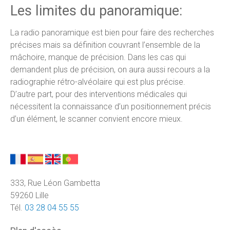
Les limites du panoramique:
La radio panoramique est bien pour faire des recherches
précises mais sa définition couvrant l’ensemble de la
mâchoire, manque de précision. Dans les cas qui
demandent plus de précision, on aura aussi recours a la
radiographie rétro-alvéolaire qui est plus précise.
D’autre part, pour des interventions médicales qui
nécessitent la connaissance d’un positionnement précis
d’un élément, le scanner convient encore mieux.
333, Rue Léon Gambetta
59260 Lille
Tél.
03 28 04 55 55