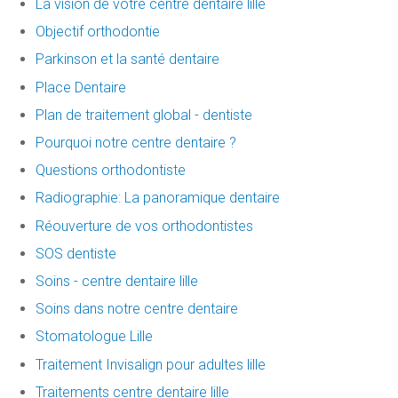
La vision de votre centre dentaire lille
Objectif orthodontie
Parkinson et la santé dentaire
Place Dentaire
Plan de traitement global - dentiste
Pourquoi notre centre dentaire ?
Questions orthodontiste
Radiographie: La panoramique dentaire
Réouverture de vos orthodontistes
SOS dentiste
Soins - centre dentaire lille
Soins dans notre centre dentaire
Stomatologue Lille
Traitement Invisalign pour adultes lille
Traitements centre dentaire lille