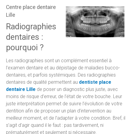
Centre place dentaire
Lille
Radiographies
dentaires :
pourquoi ?
Les radiographies sont un complément essentiel à
l’examen dentaire et au dépistage de maladies bucco-
dentaires, et parfois systémiques. Des radiographies
dentaires de qualité permettent au
dentiste place
dentaire Lille
de poser un diagnostic plus juste, avec
moins de risque d’erreur, de l’état de votre bouche. Leur
juste interprétation permet de suivre l’évolution de votre
dentition afin de proposer un plan d’intervention au
meilleur moment, et de l’adapter à votre condition. Bref, il
s’agit d’agir quand il le faut : pas tardivement, ni
prématurément et seulement si nécessaire.