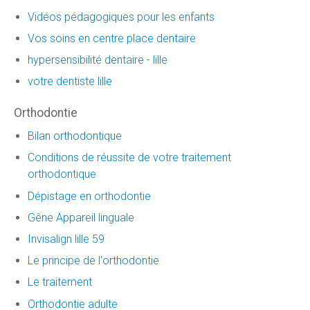
Vidéos pédagogiques pour les enfants
Vos soins en centre place dentaire
hypersensibilité dentaire - lille
votre dentiste lille
Orthodontie
Bilan orthodontique
Conditions de réussite de votre traitement
orthodontique
Dépistage en orthodontie
Gêne Appareil linguale
Invisalign lille 59
Le principe de l'orthodontie
Le traitement
Orthodontie adulte