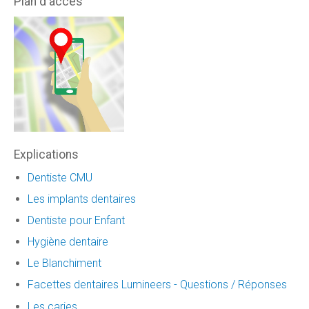
Plan d'accès
Explications
Dentiste CMU
Les implants dentaires
Dentiste pour Enfant
Hygiène dentaire
Le Blanchiment
Facettes dentaires Lumineers - Questions / Réponses
Les caries