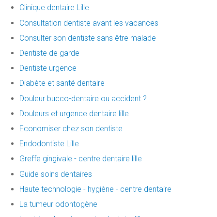
Clinique dentaire Lille
Consultation dentiste avant les vacances
Consulter son dentiste sans être malade
Dentiste de garde
Dentiste urgence
Diabète et santé dentaire
Douleur bucco-dentaire ou accident ?
Douleurs et urgence dentaire lille
Economiser chez son dentiste
Endodontiste Lille
Greffe gingivale - centre dentaire lille
Guide soins dentaires
Haute technologie - hygiène - centre dentaire
La tumeur odontogène