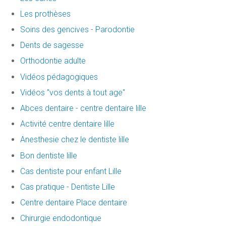
Les prothèses
Soins des gencives - Parodontie
Dents de sagesse
Orthodontie adulte
Vidéos pédagogiques
Vidéos "vos dents à tout age"
Abces dentaire - centre dentaire lille
Activité centre dentaire lille
Anesthesie chez le dentiste lille
Bon dentiste lille
Cas dentiste pour enfant Lille
Cas pratique - Dentiste Lille
Centre dentaire Place dentaire
Chirurgie endodontique