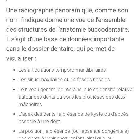
Une radiographie panoramique, comme son
nom l’indique donne une vue de l’ensemble
des structures de l’anatomie buccodentaire.
Il s’agit d’une base de données importante
dans le dossier dentaire, qui permet de
visualiser :
Les articulations temporo mandibulaires
Les sinus maxillaires et les fosses nasales
Le niveau général de l’os ainsi que sa densité relative
autour des dents ou sous les prothèses des deux
mâchoires
L’apex des dents, la présence de kyste ou d’abcès
associé à une dent
La position, la présence (ou l’absence congénitale)
des dents à venir chez l’enfant, ainsi que leur